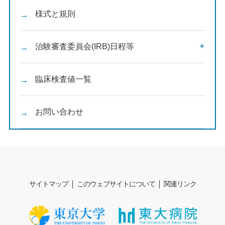
様式と規則
治験審査委員会(IRB)日程等
臨床検査値一覧
お問い合わせ
サイトマップ
このウェブサイトについて
関連リンク