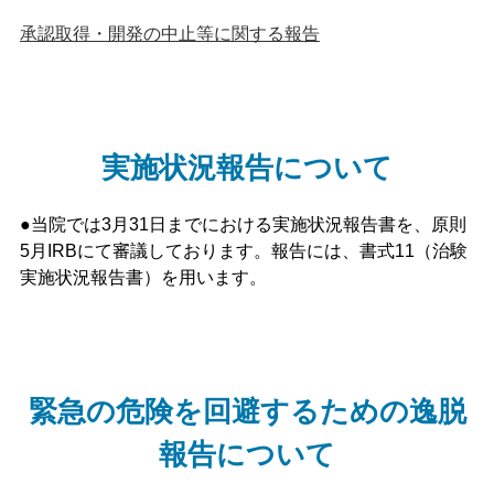
承認取得・開発の中止等に関する報告
実施状況報告について
●
当院では3月31日までにおける実施状況報告書を、原則
5月IRBにて審議しております。報告には、書式11（治験
実施状況報告書）を用います。
緊急の危険を回避するための逸脱
報告について