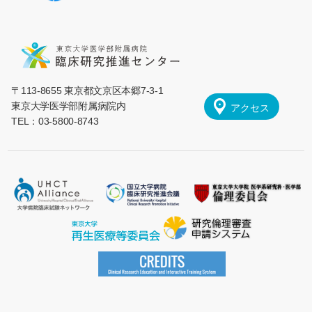
〒113-8655 東京都文京区本郷7-3-1
東京大学医学部附属病院内
アクセス
TEL：03-5800-8743