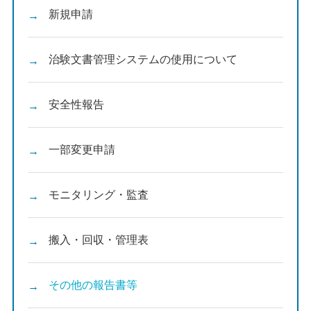
新規申請
治験文書管理システムの使用について
安全性報告
一部変更申請
モニタリング・監査
搬入・回収・管理表
その他の報告書等