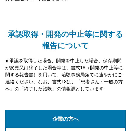
承認取得・開発の中止等に関する
報告について
●
承認を取得した場合、開発を中止した場合、保存期間
が変更又は終了した場合等は、書式18（開発の中止等に
関する報告書）を用いて、治験事務局宛てに
速やかに
ご
連絡ください。
なお、書式18は、「患者さん・一般の方
へ」の「終了した治験」の情報源としています。
企業の方へ