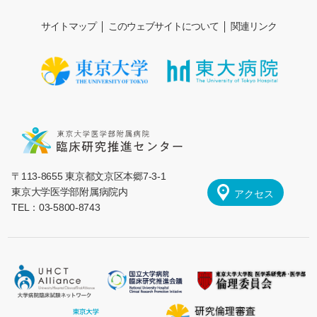
サイトマップ
このウェブサイトについて
関連リンク
〒113-8655 東京都文京区本郷7-3-1
東京大学医学部附属病院内
アクセス
TEL：03-5800-8743