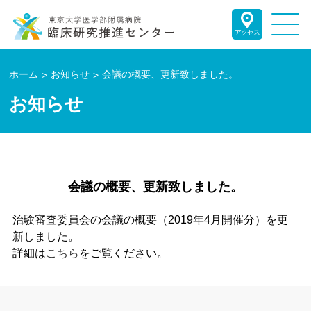
アクセス
ホーム
お知らせ
会議の概要、更新致しました。
お知らせ
会議の概要、更新致しました。
治験審査委員会の会議の概要（2019年4月開催分）を更
新しました。
詳細は
こちら
をご覧ください。