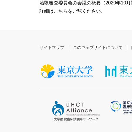
治験審査委員会の会議の概要（2020年10
詳細は
こちら
をご覧ください。
サイトマップ
このウェブサイトについて