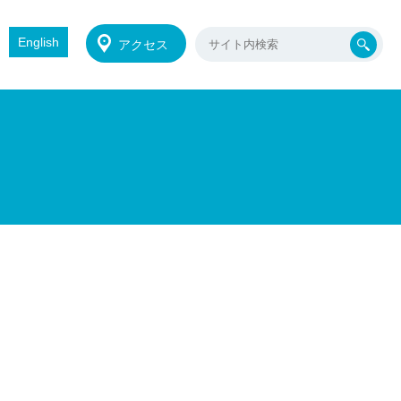
English
アクセス
。