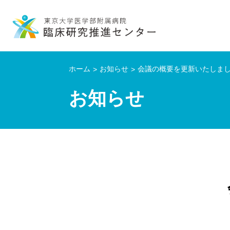
ホーム
お知らせ
会議の概要を更新いたしま
お知らせ