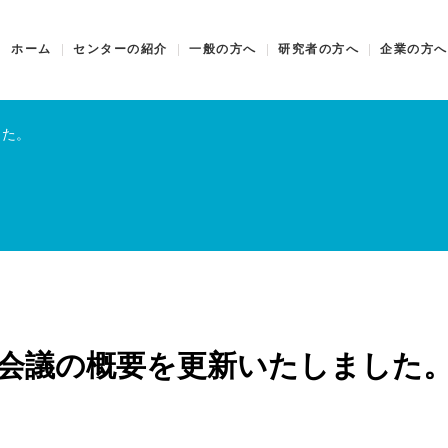
ホーム
センターの紹介
一般の方へ
研究者の方へ
企業の方へ
した。
会議の概要を更新いたしました