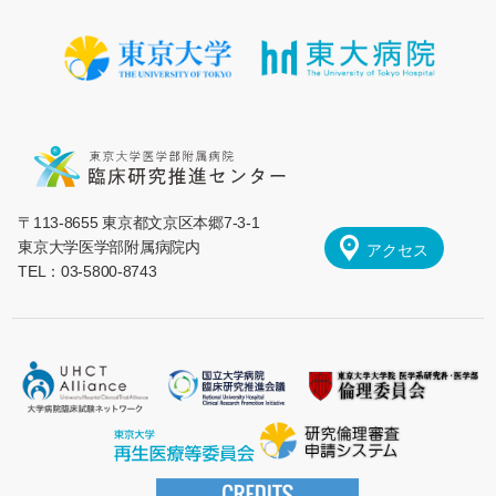
〒113-8655 東京都文京区本郷7-3-1
東京大学医学部附属病院内
アクセス
TEL：03-5800-8743