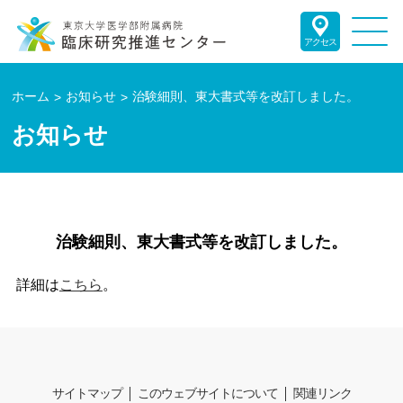
アクセス
ホーム
お知らせ
治験細則、東大書式等を改訂しました。
お知らせ
治験細則、東大書式等を改訂しました。
詳細は
こちら
。
サイトマップ
このウェブサイトについて
関連リンク