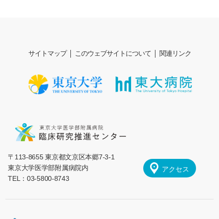
サイトマップ
このウェブサイトについて
関連リンク
〒113-8655 東京都文京区本郷7-3-1
東京大学医学部附属病院内
アクセス
TEL：03-5800-8743