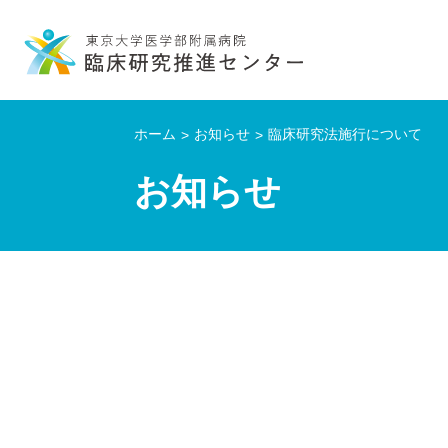
ホーム
お知らせ
臨床研究法施行について
お知らせ