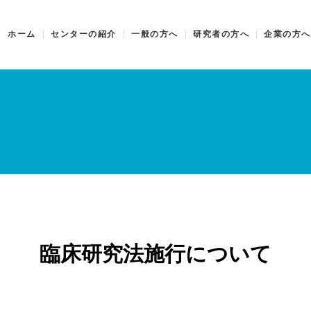
ホーム
センターの紹介
一般の方へ
研究者の方へ
企業の方へ
臨床研究法施行について