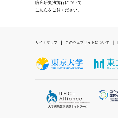
臨床研究法施行について
こちら
をご覧ください。
サイトマップ
このウェブサイトについて