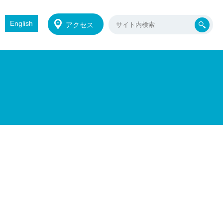
English
アクセス