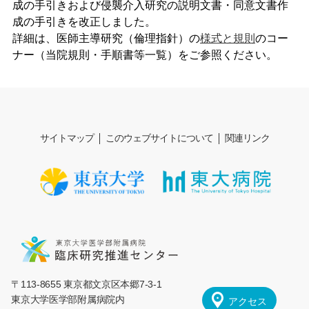
成の手引きおよび侵襲介入研究の説明文書・同意文書作
成の手引きを改正しました。
詳細は、医師主導研究（倫理指針）の
様式と規則
のコー
ナー（当院規則・手順書等一覧）をご参照ください。
サイトマップ
このウェブサイトについて
関連リンク
〒113-8655 東京都文京区本郷7-3-1
東京大学医学部附属病院内
アクセス