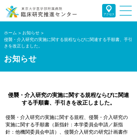
アクセス
ホーム
お知らせ
侵襲・介入研究の実施に関する規程ならびに関連する手順書、手引
きを改正しました。
お知らせ
侵襲・介入研究の実施に関する規程ならびに関連
する手順書、手引きを改正しました。
侵襲・介入研究の実施に関する規程、侵襲・介入研究の
実施に関する手順書（新指針：本学委員会申請／新指
針：他機関委員会申請）、侵襲介入研究の研究計画書作