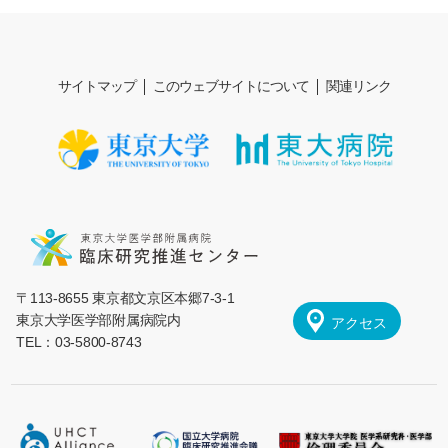
サイトマップ
このウェブサイトについて
関連リンク
〒113-8655 東京都文京区本郷7-3-1
東京大学医学部附属病院内
アクセス
TEL：03-5800-8743