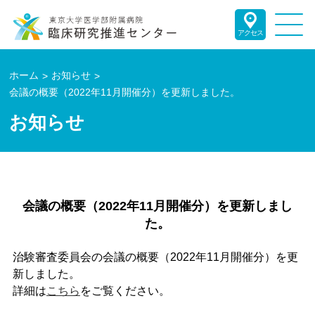
アクセス
ホーム
お知らせ
会議の概要（2022年11月開催分）を更新しました。
お知らせ
会議の概要（2022年11月開催分）を更新しまし
た。
治験審査委員会の会議の概要（2022年11月開催分）を更
新しました。
詳細は
こちら
をご覧ください。