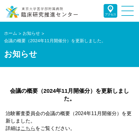
アクセス
ホーム
お知らせ
会議の概要（2024年11月開催分）を更新しました。
お知らせ
会議の概要（2024年11月開催分）を更新しまし
た。
治験審査委員会の会議の概要（2024年11月開催分）を更
新しました。
詳細は
こちら
をご覧ください。