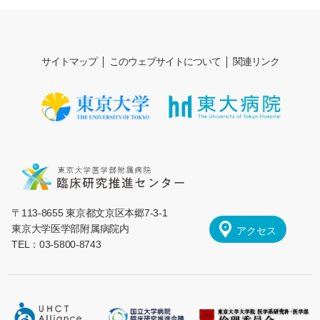
サイトマップ
このウェブサイトについて
関連リンク
〒113-8655 東京都文京区本郷7-3-1
東京大学医学部附属病院内
アクセス
TEL：03-5800-8743