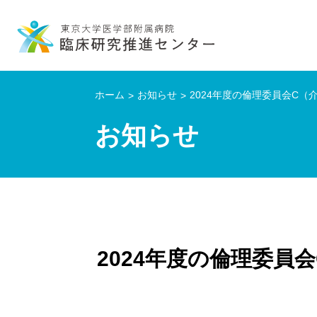
ホーム
お知らせ
2024年度の倫理委員会C
お知らせ
2024年度の倫理委員