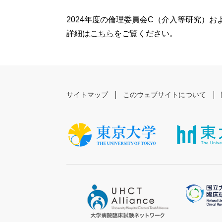
2024年度の倫理委員会C（介入等研究）お
詳細は
こちら
をご覧ください。
サイトマップ
このウェブサイトについて