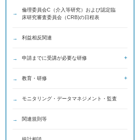
倫理委員会C（介入等研究）および認定臨
床研究審査委員会（CRB)の日程表
利益相反関連
申請までに受講が必要な研修
教育・研修
モニタリング・データマネジメント・監査
関連規則等
統計相談