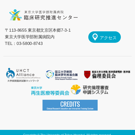
〒113-8655 東京都文京区本郷7-3-1
東京大学医学部附属病院内
アクセス
TEL：03-5800-8743
Copyright © The University of Tokyo Hospital, All rights reserved.