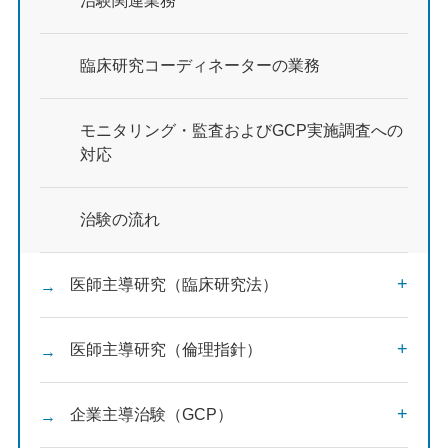
治験関連業務
臨床研究コーディネーターの業務
モニタリング・監査およびGCP実施調査への
対応
治験の流れ
医師主導研究（臨床研究法）
医師主導研究（倫理指針）
企業主導治験（GCP）