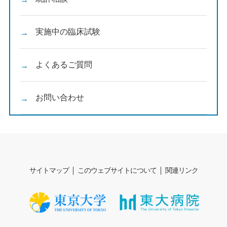
実施中の臨床試験
よくあるご質問
お問い合わせ
サイトマップ
このウェブサイトについて
関連リンク