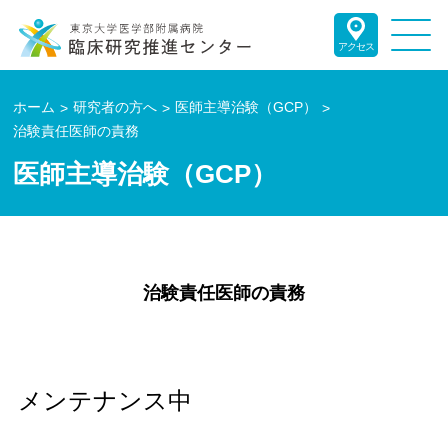
アクセス
ホーム
研究者の方へ
医師主導治験（GCP）
治験責任医師の責務
医師主導治験（GCP）
治験責任医師の責務
メンテナンス中