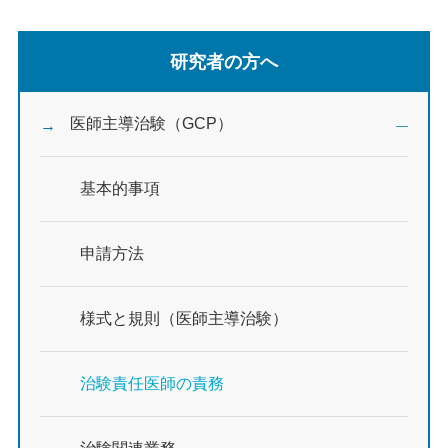
研究者の方へ
医師主導治験（GCP）
基本的事項
申請方法
様式と規則（医師主導治験）
治験責任医師の責務